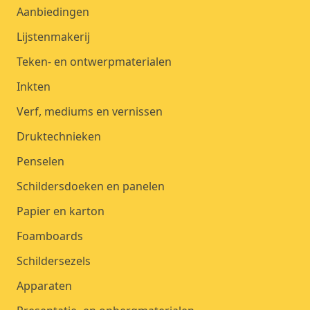
Aanbiedingen
Lijstenmakerij
Teken- en ontwerpmaterialen
Inkten
Verf, mediums en vernissen
Druktechnieken
Penselen
Schildersdoeken en panelen
Papier en karton
Foamboards
Schildersezels
Apparaten