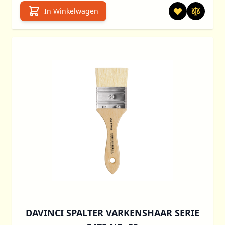
In Winkelwagen
DAVINCI SPALTER VARKENSHAAR SERIE