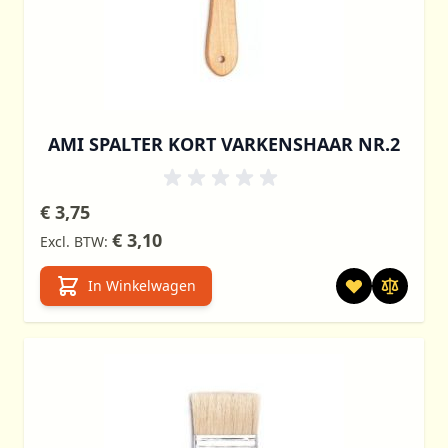
AMI SPALTER KORT VARKENSHAAR NR.2
€ 3,75
€ 3,10
In Winkelwagen