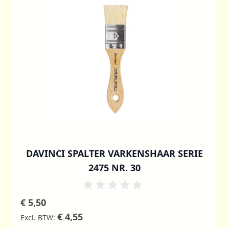
DAVINCI SPALTER VARKENSHAAR SERIE
2475 NR. 30
€ 5,50
€ 4,55