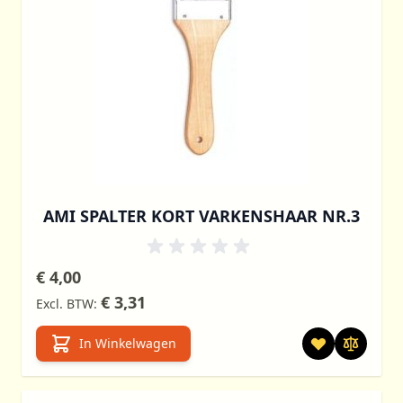
AMI SPALTER KORT VARKENSHAAR NR.3
€ 4,00
€ 3,31
In Winkelwagen