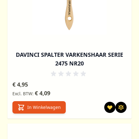
DAVINCI SPALTER VARKENSHAAR SERIE
2475 NR20
€ 4,95
€ 4,09
In Winkelwagen