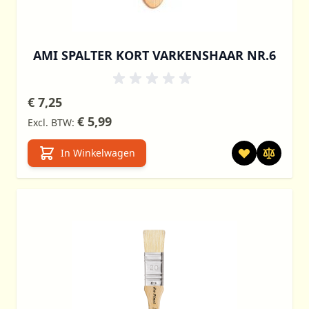
AMI SPALTER KORT VARKENSHAAR NR.6
€ 7,25
€ 5,99
In Winkelwagen