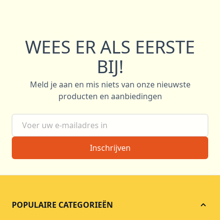
WEES ER ALS EERSTE
BIJ!
Meld je aan en mis niets van onze nieuwste
producten en aanbiedingen
E-mail adres
Inschrijven
POPULAIRE CATEGORIEËN