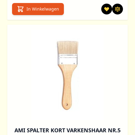
In Winkelwagen
AMI SPALTER KORT VARKENSHAAR NR.5