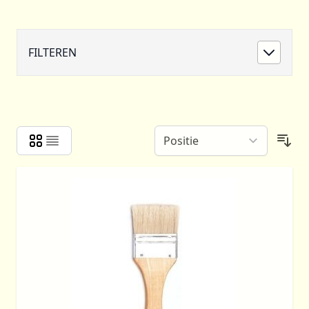
FILTEREN