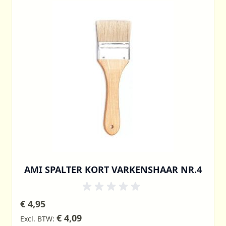
AMI SPALTER KORT VARKENSHAAR NR.4
€ 4,95
€ 4,09