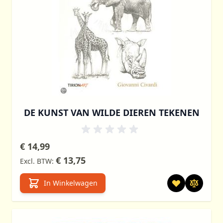
DE KUNST VAN WILDE DIEREN TEKENEN
€ 14,99
€ 13,75
In Winkelwagen