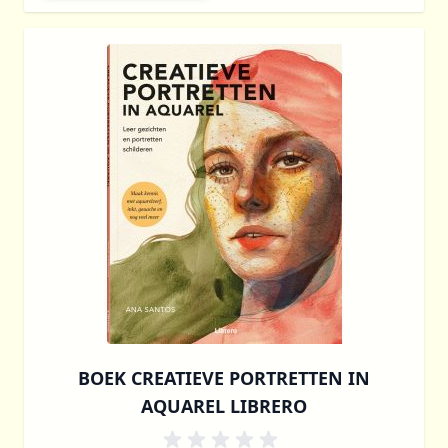
BOEK CREATIEVE PORTRETTEN IN
AQUAREL LIBRERO