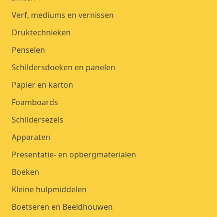
Verf, mediums en vernissen
Druktechnieken
Penselen
Schildersdoeken en panelen
Papier en karton
Foamboards
Schildersezels
Apparaten
Presentatie- en opbergmaterialen
Boeken
Kleine hulpmiddelen
Boetseren en Beeldhouwen