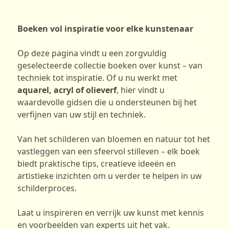
Boeken vol inspiratie voor elke kunstenaar
Op deze pagina vindt u een zorgvuldig
geselecteerde collectie boeken over kunst – van
techniek tot inspiratie. Of u nu werkt met
aquarel, acryl of olieverf
, hier vindt u
waardevolle gidsen die u ondersteunen bij het
verfijnen van uw stijl en techniek.
Van het schilderen van bloemen en natuur tot het
vastleggen van een sfeervol stilleven – elk boek
biedt praktische tips, creatieve ideeën en
artistieke inzichten om u verder te helpen in uw
schilderproces.
Laat u inspireren en verrijk uw kunst met kennis
en voorbeelden van experts uit het vak.