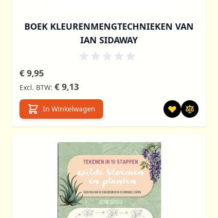
BOEK KLEURENMENGTECHNIEKEN VAN
IAN SIDAWAY
€ 9,95
€ 9,13
In Winkelwagen