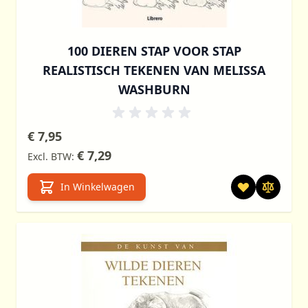
100 DIEREN STAP VOOR STAP
REALISTISCH TEKENEN VAN MELISSA
WASHBURN
€ 7,95
€ 7,29
In Winkelwagen