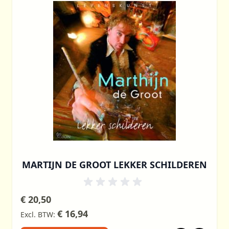
MARTIJN DE GROOT LEKKER SCHILDEREN
€ 20,50
€ 16,94