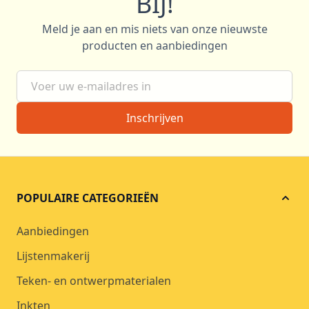
BIJ!
Meld je aan en mis niets van onze nieuwste
producten en aanbiedingen
E-mail adres
Inschrijven
POPULAIRE CATEGORIEËN
Aanbiedingen
Lijstenmakerij
Teken- en ontwerpmaterialen
Inkten