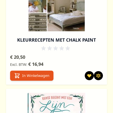
KLEURRECEPTEN MET CHALK PAINT
€ 20,50
€ 16,94
In Winkelwagen