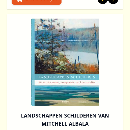
LANDSCHAPPEN SCHILDEREN VAN
MITCHELL ALBALA