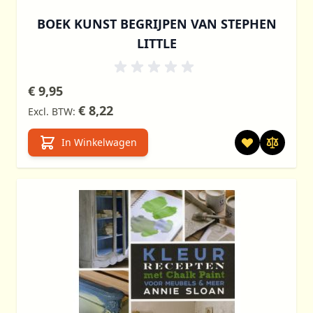
BOEK KUNST BEGRIJPEN VAN STEPHEN
LITTLE
€ 9,95
€ 8,22
In Winkelwagen