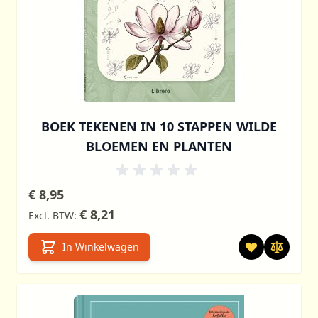
BOEK TEKENEN IN 10 STAPPEN WILDE
BLOEMEN EN PLANTEN
€ 8,95
€ 8,21
In Winkelwagen