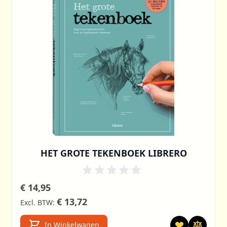
HET GROTE TEKENBOEK LIBRERO
€ 14,95
€ 13,72
In Winkelwagen