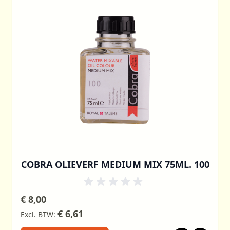
COBRA OLIEVERF MEDIUM MIX 75ML. 100
€ 8,00
€ 6,61