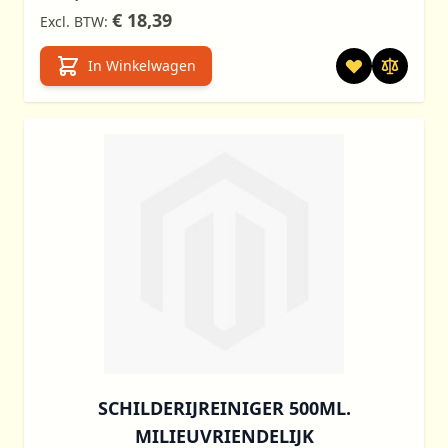
€ 18,39
In Winkelwagen
SCHILDERIJREINIGER 500ML.
MILIEUVRIENDELIJK