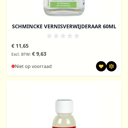
SCHMINCKE VERNISVERWIJDERAAR 60ML
€ 11,65
€ 9,63
Niet op voorraad