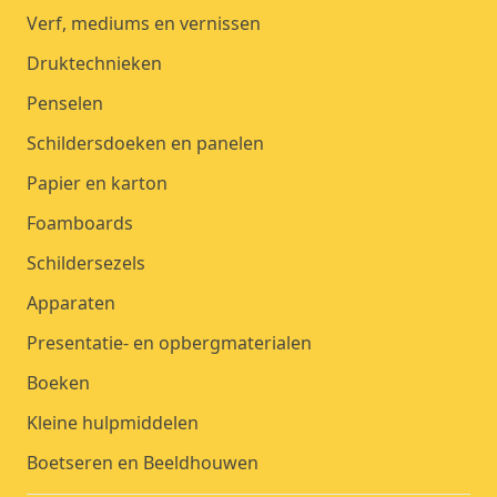
Verf, mediums en vernissen
Druktechnieken
Penselen
Schildersdoeken en panelen
Papier en karton
Foamboards
Schildersezels
Apparaten
Presentatie- en opbergmaterialen
Boeken
Kleine hulpmiddelen
Boetseren en Beeldhouwen