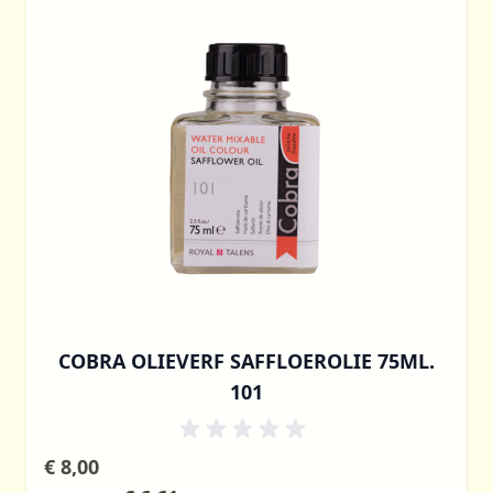
COBRA OLIEVERF SAFFLOEROLIE 75ML.
101
€ 8,00