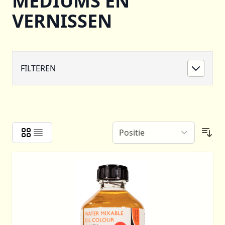
MEDIUMS EN
VERNISSEN
FILTEREN