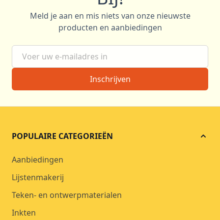
Meld je aan en mis niets van onze nieuwste
producten en aanbiedingen
E-mail adres
Inschrijven
POPULAIRE CATEGORIEËN
Aanbiedingen
Lijstenmakerij
Teken- en ontwerpmaterialen
Inkten