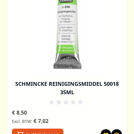
SCHMINCKE REINIGINGSMIDDEL 50018
35ML
€ 8,50
€ 7,02