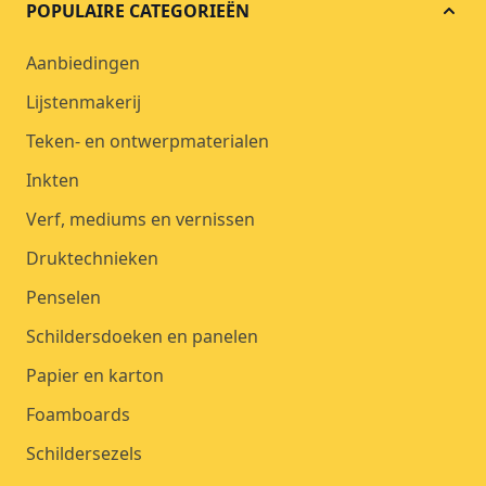
POPULAIRE CATEGORIEËN
Aanbiedingen
Lijstenmakerij
Teken- en ontwerpmaterialen
Inkten
Verf, mediums en vernissen
Druktechnieken
Penselen
Schildersdoeken en panelen
Papier en karton
Foamboards
Schildersezels