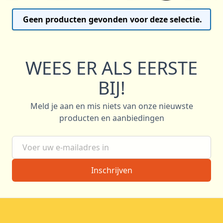
Geen producten gevonden voor deze selectie.
WEES ER ALS EERSTE
BIJ!
Meld je aan en mis niets van onze nieuwste
producten en aanbiedingen
E-mail adres
Inschrijven