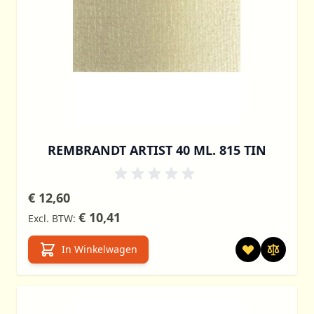
REMBRANDT ARTIST 40 ML. 815 TIN
€ 12,60
€ 10,41
In Winkelwagen