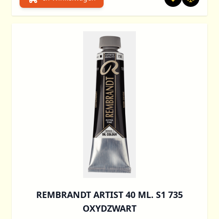
REMBRANDT ARTIST 40 ML. S1 735
OXYDZWART