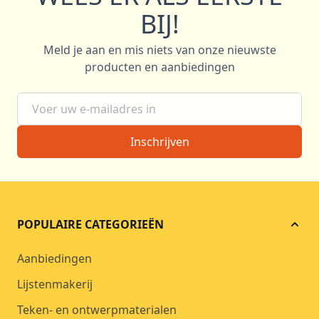
BIJ!
Meld je aan en mis niets van onze nieuwste
producten en aanbiedingen
E-mail adres
Inschrijven
POPULAIRE CATEGORIEËN
Aanbiedingen
Lijstenmakerij
Teken- en ontwerpmaterialen