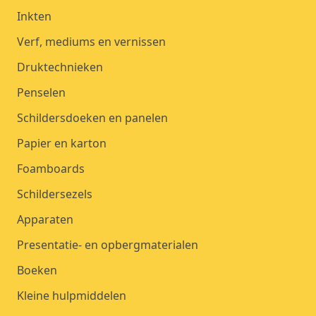
Inkten
Verf, mediums en vernissen
Druktechnieken
Penselen
Schildersdoeken en panelen
Papier en karton
Foamboards
Schildersezels
Apparaten
Presentatie- en opbergmaterialen
Boeken
Kleine hulpmiddelen