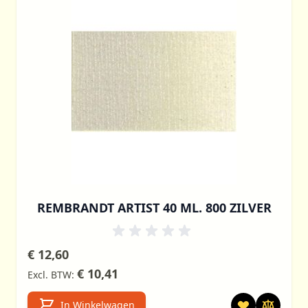
REMBRANDT ARTIST 40 ML. 800 ZILVER
€ 12,60
€ 10,41
In Winkelwagen