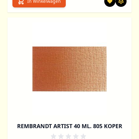
In Winkelwagen
REMBRANDT ARTIST 40 ML. 805 KOPER