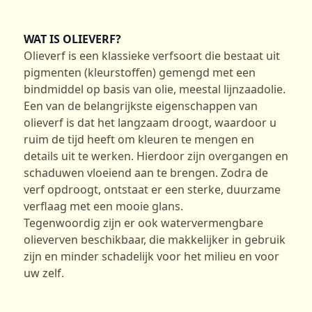
WAT IS OLIEVERF?
Olieverf is een klassieke verfsoort die bestaat uit
pigmenten (kleurstoffen) gemengd met een
bindmiddel op basis van olie, meestal lijnzaadolie.
Een van de belangrijkste eigenschappen van
olieverf is dat het langzaam droogt, waardoor u
ruim de tijd heeft om kleuren te mengen en
details uit te werken. Hierdoor zijn overgangen en
schaduwen vloeiend aan te brengen. Zodra de
verf opdroogt, ontstaat er een sterke, duurzame
verflaag met een mooie glans.
Tegenwoordig zijn er ook watervermengbare
olieverven beschikbaar, die makkelijker in gebruik
zijn en minder schadelijk voor het milieu en voor
uw zelf.