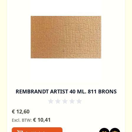
REMBRANDT ARTIST 40 ML. 811 BRONS
€ 12,60
€ 10,41