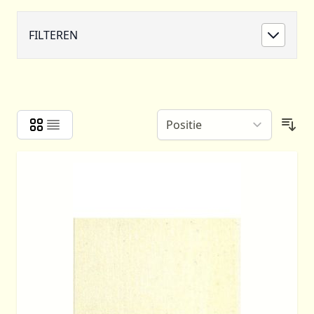
FILTEREN