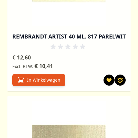
REMBRANDT ARTIST 40 ML. 817 PARELWIT
€ 12,60
€ 10,41
In Winkelwagen