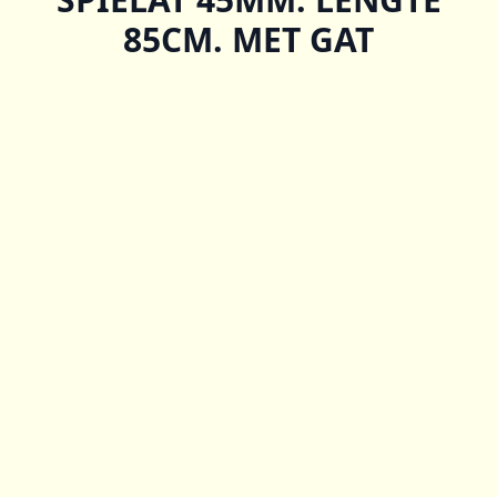
85CM. MET GAT