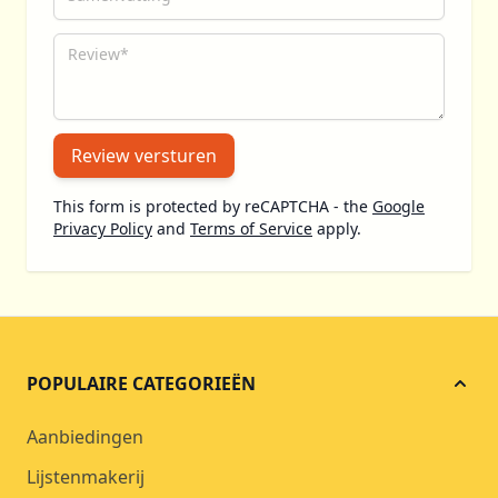
Review
Review versturen
This form is protected by reCAPTCHA - the
Google
Privacy Policy
and
Terms of Service
apply.
POPULAIRE CATEGORIEËN
Aanbiedingen
Lijstenmakerij