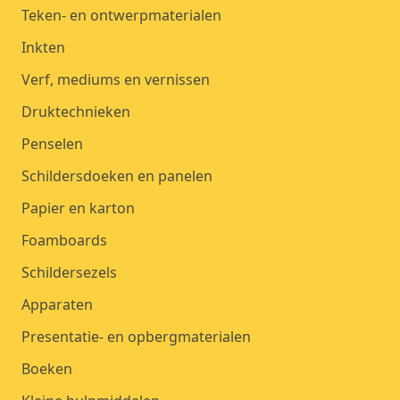
Teken- en ontwerpmaterialen
Inkten
Verf, mediums en vernissen
Druktechnieken
Penselen
Schildersdoeken en panelen
Papier en karton
Foamboards
Schildersezels
Apparaten
Presentatie- en opbergmaterialen
Boeken