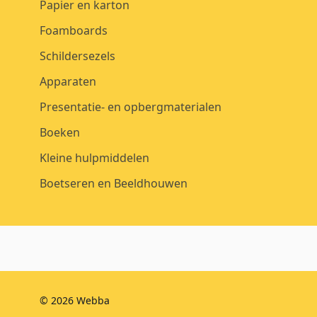
Papier en karton
Foamboards
Schildersezels
Apparaten
Presentatie- en opbergmaterialen
Boeken
Kleine hulpmiddelen
Boetseren en Beeldhouwen
© 2026 Webba