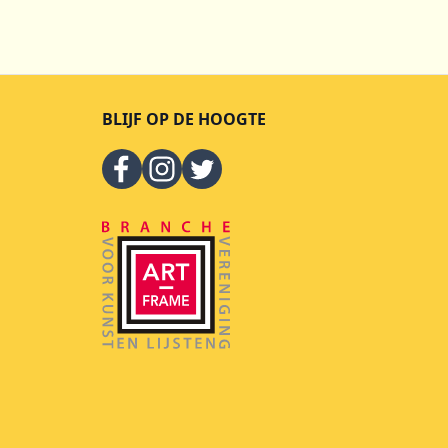
BLIJF OP DE HOOGTE